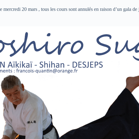
e mercredi 20 mars , tous les cours sont annulés en raison d’un gala de