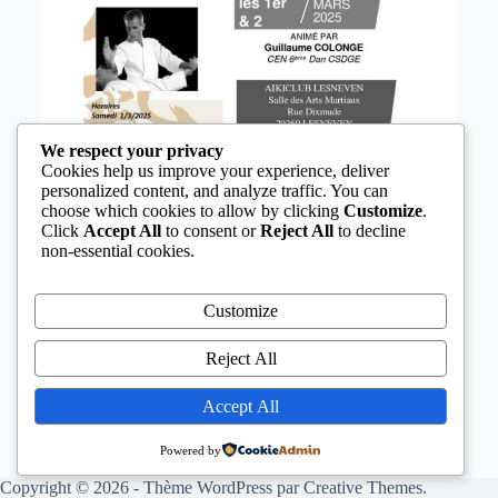
We respect your privacy
Cookies help us improve your experience, deliver
personalized content, and analyze traffic. You can
choose which cookies to allow by clicking
Customize
.
Click
Accept All
to consent or
Reject All
to decline
non-essential cookies.
Customize
Reject All
Accept All
Powered by
Copyright © 2026 - Thème WordPress par
Creative Themes
.