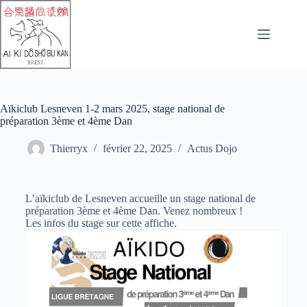
Aïkiclub Lesneven 1-2 mars 2025, stage national de
préparation 3ème et 4ème Dan
Thierryx
février 22, 2025
Actus Dojo
L’aïkiclub de Lesneven accueille un stage national de
préparation 3ème et 4ème Dan.
Venez nombreux !
Les infos du stage sur cette affiche.