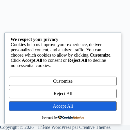
We respect your privacy
Cookies help us improve your experience, deliver
personalized content, and analyze traffic. You can
choose which cookies to allow by clicking
Customize
.
Click
Accept All
to consent or
Reject All
to decline
non-essential cookies.
Customize
Reject All
Accept All
Powered by
Copyright © 2026 - Thème WordPress par
Creative Themes
.