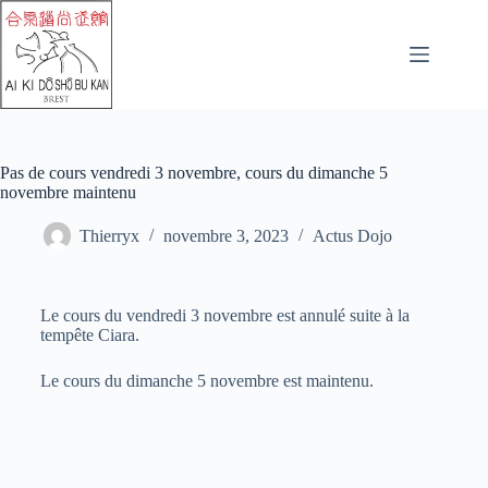
Pas de cours vendredi 3 novembre, cours du dimanche 5
novembre maintenu
Thierryx
novembre 3, 2023
Actus Dojo
Le cours du vendredi 3 novembre est annulé suite à la
tempête Ciara.
Le cours du dimanche 5 novembre est maintenu.