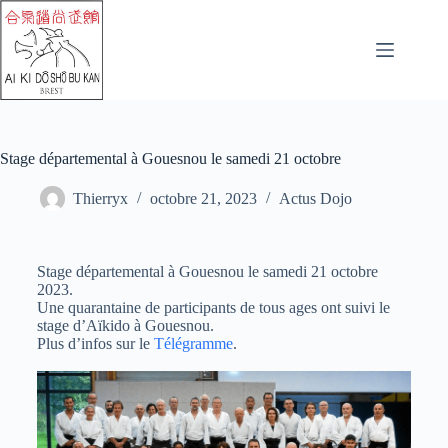
Stage départemental à Gouesnou le samedi 21 octobre
Thierryx
octobre 21, 2023
Actus Dojo
Stage départemental à Gouesnou le samedi 21 octobre
2023.
Une quarantaine de participants de tous ages ont suivi le
stage d’Aïkido à Gouesnou.
Plus d’infos sur le
Télégramme
.