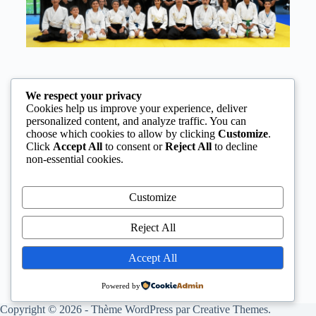
We respect your privacy
Cookies help us improve your experience, deliver
personalized content, and analyze traffic. You can
choose which cookies to allow by clicking
Customize
.
Click
Accept All
to consent or
Reject All
to decline
non-essential cookies.
Customize
Reject All
Accept All
Powered by
Copyright © 2026 - Thème WordPress par
Creative Themes
.