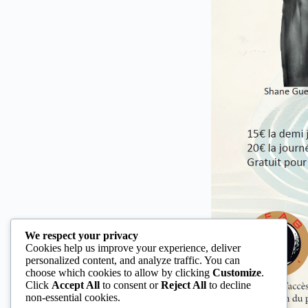
We respect your privacy
Cookies help us improve your experience, deliver
personalized content, and analyze traffic. You can
choose which cookies to allow by clicking
Customize
.
Click
Accept All
to consent or
Reject All
to decline
non-essential cookies.