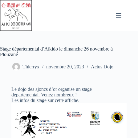
Stage départemental d’Aïkido le dimanche 26 novembre à
Plouzané
Thierryx
novembre 20, 2023
Actus Dojo
Le dojo des ajoncs d’or organise un stage
départemental.
Venez nombreux !
Les infos du stage sur cette affiche.