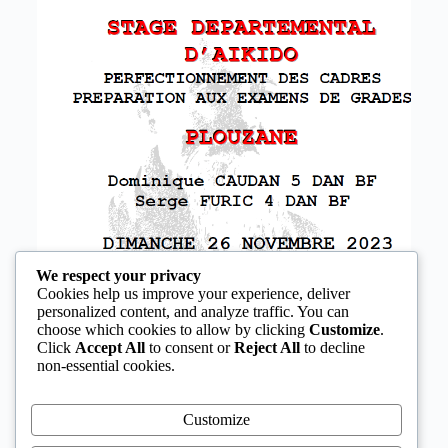
We respect your privacy
Cookies help us improve your experience, deliver
personalized content, and analyze traffic. You can
choose which cookies to allow by clicking
Customize
.
Click
Accept All
to consent or
Reject All
to decline
non-essential cookies.
Customize