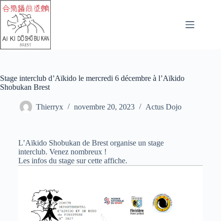
Stage interclub d’Aïkido le mercredi 6 décembre à l’Aïkido
Shobukan Brest
Thierryx
novembre 20, 2023
Actus Dojo
L’Aïkido Shobukan de Brest organise un stage
interclub.
Venez nombreux !
Les infos du stage sur cette affiche.