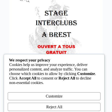
We respect your privacy
Cookies help us improve your experience, deliver
personalized content, and analyze traffic. You can
choose which cookies to allow by clicking
Customize
.
Click
Accept All
to consent or
Reject All
to decline
non-essential cookies.
Customize
Reject All