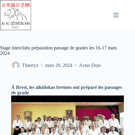
Stage interclubs préparation passage de grades les 16-17 mars
2024
Thierryx
mars 20, 2024
Actus Dojo
À Brest, les aïkidokas bretons ont préparé les passages
de grade