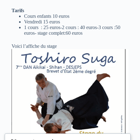
Tarifs
Cours enfants 10 euros
Vendredi 15 euros
1 cours : 25 euros-2 cours : 40 euros-3 cours :50
euros- stage complet:60 euros
Voici l’affiche du stage