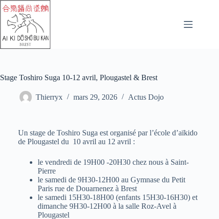
Stage Toshiro Suga 10-12 avril, Plougastel & Brest
Thierryx
mars 29, 2026
Actus Dojo
Un stage de Toshiro Suga est organisé par l’école d’aïkido
de Plougastel du 10 avril au 12 avril :
le vendredi de 19H00 -20H30 chez nous à Saint-
Pierre
le samedi de 9H30-12H00 au Gymnase du Petit
Paris rue de Douarnenez à Brest
le samedi 15H30-18H00 (enfants 15H30-16H30) et
dimanche 9H30-12H00 à la salle Roz-Avel à
Plougastel