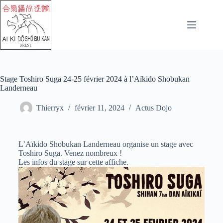
Stage Toshiro Suga 24-25 février 2024 à l’Aïkido Shobukan
Landerneau
Thierryx
février 11, 2024
Actus Dojo
L’Aïkido Shobukan Landerneau organise un stage avec
Toshiro Suga.
Venez nombreux !
Les infos du stage sur cette affiche.