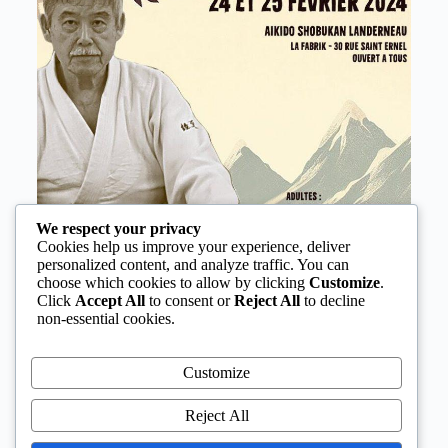
We respect your privacy
Cookies help us improve your experience, deliver
personalized content, and analyze traffic. You can
choose which cookies to allow by clicking
Customize
.
Click
Accept All
to consent or
Reject All
to decline
non-essential cookies.
Customize
Reject All