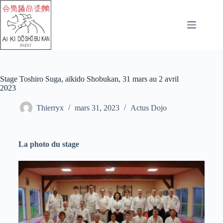
Stage Toshiro Suga, aïkido Shobukan, 31 mars au 2 avril
2023
Thierryx
mars 31, 2023
Actus Dojo
La photo du stage