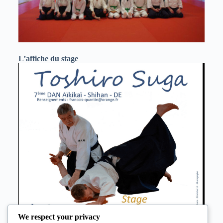
L’affiche du stage
We respect your privacy