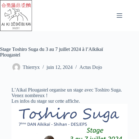
Stage Toshiro Suga du 3 au 7 juillet 2024 à l’Aïkikaï
Plougastel
Thierryx
juin 12, 2024
Actus Dojo
L’Aïkaï Plougastel organise un stage avec Toshiro Suga.
Venez nombreux !
Les infos du stage sur cette affiche.