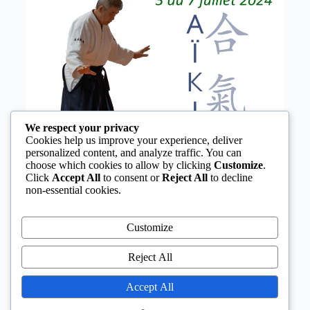
We respect your privacy
Cookies help us improve your experience, deliver
personalized content, and analyze traffic. You can
choose which cookies to allow by clicking
Customize
.
Click
Accept All
to consent or
Reject All
to decline
non-essential cookies.
Customize
Reject All
Accept All