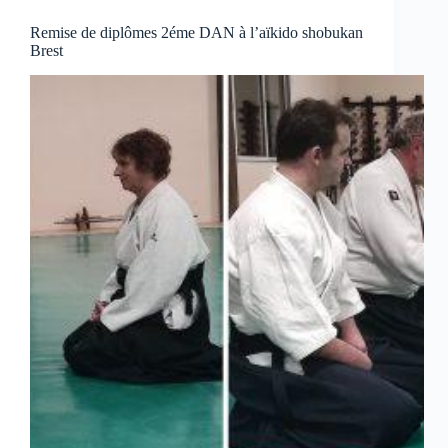
Remise de diplômes 2éme DAN à l’aïkido shobukan
Brest