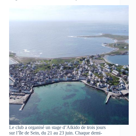
Le club a organisé un stage d’Aïkido de trois jours
sur l’île de Sein, du 21 au 23 juin. Chaque demi-