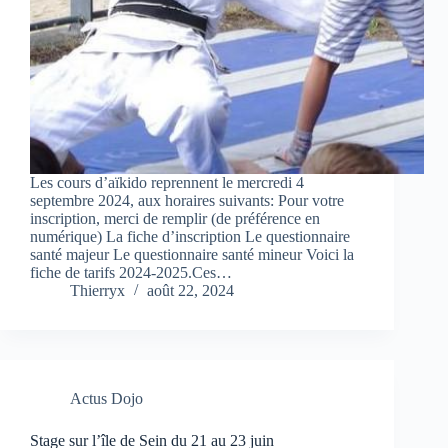
Les cours d’aïkido reprennent le mercredi 4
septembre 2024, aux horaires suivants: Pour votre
inscription, merci de remplir (de préférence en
numérique) La fiche d’inscription Le questionnaire
santé majeur Le questionnaire santé mineur Voici la
fiche de tarifs 2024-2025.Ces…
Thierryx
août 22, 2024
Actus Dojo
Stage sur l’île de Sein du 21 au 23 juin