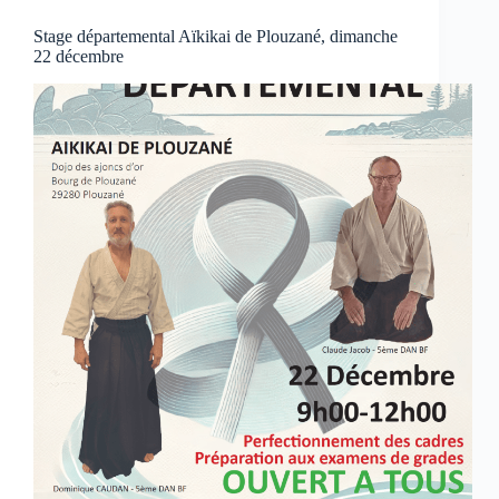
Stage départemental Aïkikai de Plouzané, dimanche
22 décembre