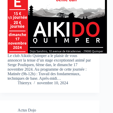
Le club Aïkido Quimper a le plaisir de vous
annoncer la tenue d’un stage exceptionnel animé par
Serge Pouliquen, 6ème dan, le dimanche 17
novembre 2024. Au programme de cette journée :
Matinée (9h-12h) : Travail des fondamentaux,
techniques de base. Après-midi…
Thierryx
novembre 10, 2024
Actus Dojo