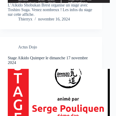
L’Aïkido Shobukan Brest organise un stage avec
Toshiro Suga. Venez nombreux ! Les infos du stage
sur cette affiche.
Thierryx
novembre 16, 2024
Actus Dojo
Stage Aïkido Quimper le dimanche 17 novembre
2024