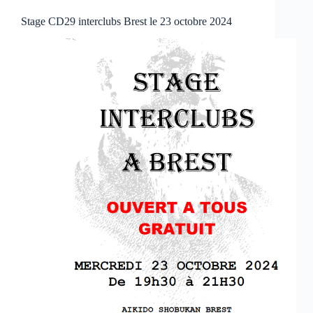
Stage CD29 interclubs Brest le 23 octobre 2024