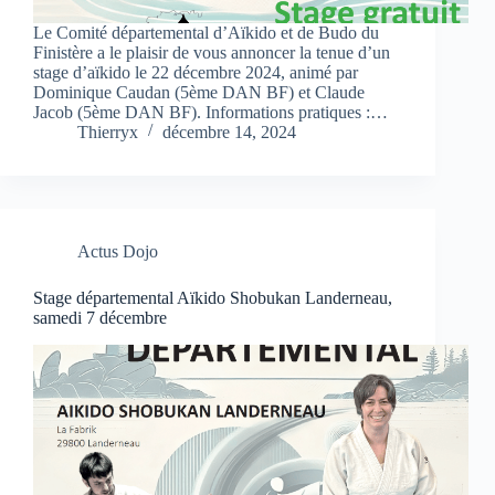
Le Comité départemental d’Aïkido et de Budo du
Finistère a le plaisir de vous annoncer la tenue d’un
stage d’aïkido le 22 décembre 2024, animé par
Dominique Caudan (5ème DAN BF) et Claude
Jacob (5ème DAN BF). Informations pratiques :…
Thierryx
décembre 14, 2024
Actus Dojo
Stage départemental Aïkido Shobukan Landerneau,
samedi 7 décembre