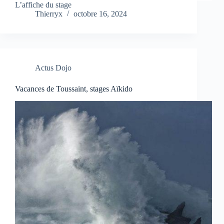
L’affiche du stage
Thierryx
octobre 16, 2024
Actus Dojo
Vacances de Toussaint, stages Aïkido