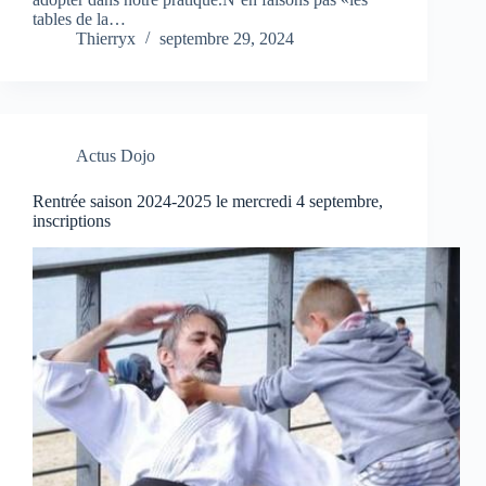
tables de la…
Thierryx
septembre 29, 2024
Actus Dojo
Rentrée saison 2024-2025 le mercredi 4 septembre,
inscriptions