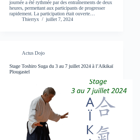
journée a été rythmée par des entraînements de deux
heures, permettant aux participants de progresser
rapidement. La participation était ouverte…
Thierryx
juillet 7, 2024
Actus Dojo
Stage Toshiro Suga du 3 au 7 juillet 2024 à l’Aïkikaï
Plougastel