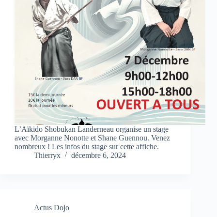
L’Aïkido Shobukan Landerneau organise un stage
avec Morganne Nonotte et Shane Guennou. Venez
nombreux ! Les infos du stage sur cette affiche.
Thierryx
décembre 6, 2024
Actus Dojo