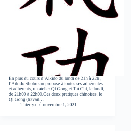
En plus du cours d’Aïkido du lundi de 21h à 22h ,
l’Aïkido Shobukan propose à toutes ses adhérentes
et adhérents, un atelier Qi Gong et Taï Chi, le lundi,
de 21h00 à 22h00.Ces deux pratiques chinoises, le
Qi Gong (travail…
Thierryx
novembre 1, 2021