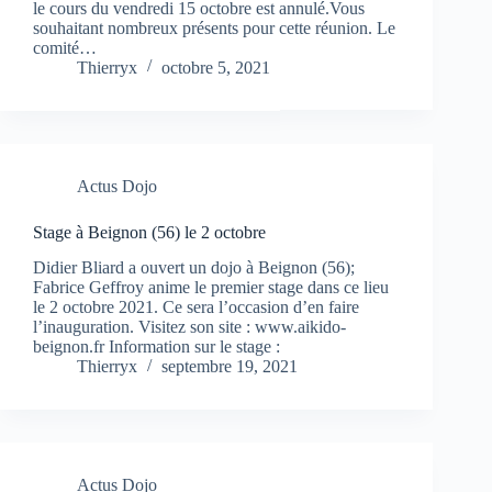
le cours du vendredi 15 octobre est annulé.Vous
souhaitant nombreux présents pour cette réunion. Le
comité…
Thierryx
octobre 5, 2021
Actus Dojo
Stage à Beignon (56) le 2 octobre
Didier Bliard a ouvert un dojo à Beignon (56);
Fabrice Geffroy anime le premier stage dans ce lieu
le 2 octobre 2021. Ce sera l’occasion d’en faire
l’inauguration. Visitez son site : www.aikido-
beignon.fr Information sur le stage :
Thierryx
septembre 19, 2021
Actus Dojo