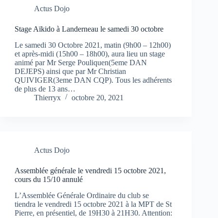
Actus Dojo
Stage Aïkido à Landerneau le samedi 30 octobre
Le samedi 30 Octobre 2021, matin (9h00 – 12h00)
et après-midi (15h00 – 18h00), aura lieu un stage
animé par Mr Serge Pouliquen(5eme DAN
DEJEPS) ainsi que par Mr Christian
QUIVIGER(3eme DAN CQP). Tous les adhérents
de plus de 13 ans…
Thierryx
octobre 20, 2021
Actus Dojo
Assemblée générale le vendredi 15 octobre 2021,
cours du 15/10 annulé
L’Assemblée Générale Ordinaire du club se
tiendra le vendredi 15 octobre 2021 à la MPT de St
Pierre, en présentiel, de 19H30 à 21H30. Attention: