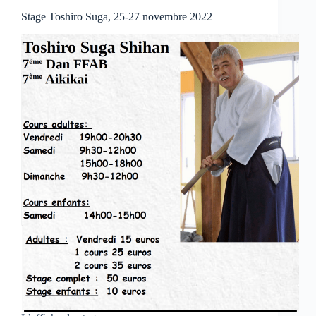
Stage Toshiro Suga, 25-27 novembre 2022