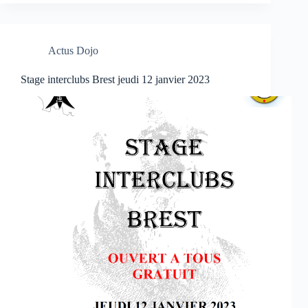
Actus Dojo
Stage interclubs Brest jeudi 12 janvier 2023