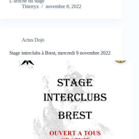
L’affiche du stage
Thierryx
novembre 8, 2022
Actus Dojo
Stage interclubs à Brest, mercredi 9 novembre 2022