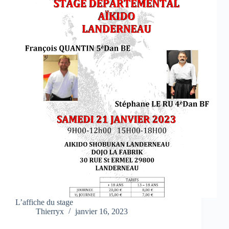
L’affiche du stage
Thierryx
janvier 16, 2023