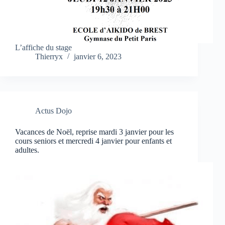
L’affiche du stage
Thierryx
janvier 6, 2023
Actus Dojo
Vacances de Noël, reprise mardi 3 janvier pour les
cours seniors et mercredi 4 janvier pour enfants et
adultes.