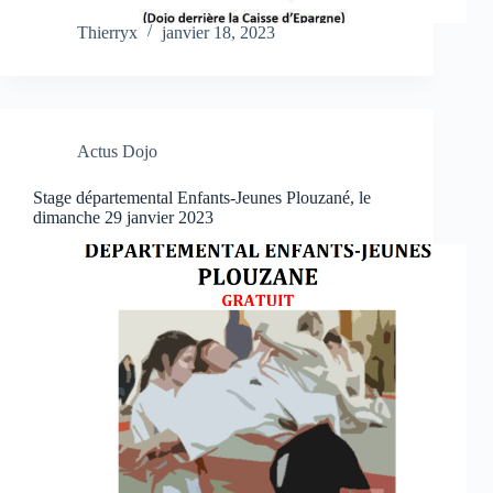
Thierryx
janvier 18, 2023
Actus Dojo
Stage départemental Enfants-Jeunes Plouzané, le
dimanche 29 janvier 2023