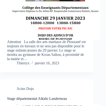
Attention La salle des arts martiaux de Plouzané est
toujours en travaux et ne sera pas disponible pour le
stage enfants-jeunes du 29 janvier. Le stage se
tiendra au gymnase de Kroas Saliou, à proximité de
la mairie et…
Thierryx
janvier 16, 2023
Actus Dojo
Stage départemental Aïkido Landerneau