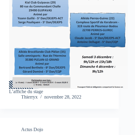
L’affiche du stage
Thierryx
novembre 28, 2022
Actus Dojo