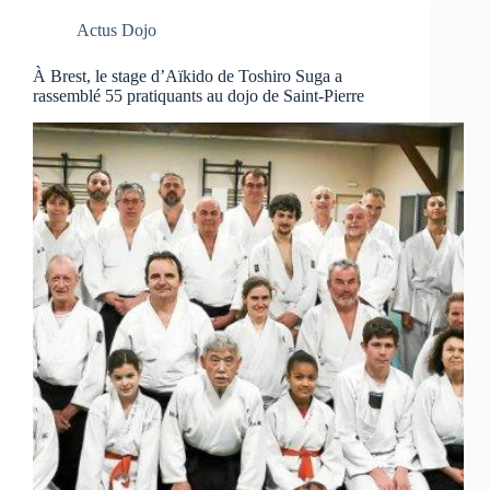
Actus Dojo
À Brest, le stage d’Aïkido de Toshiro Suga a
rassemblé 55 pratiquants au dojo de Saint-Pierre