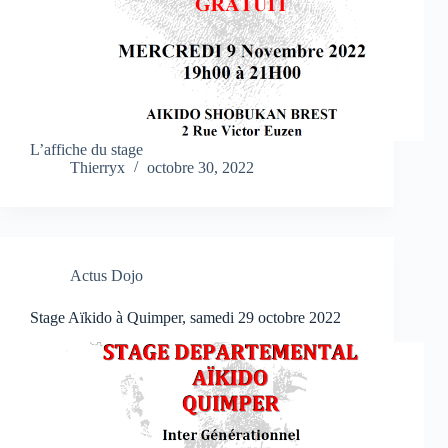
L’affiche du stage
Thierryx
octobre 30, 2022
Actus Dojo
Stage Aïkido à Quimper, samedi 29 octobre 2022