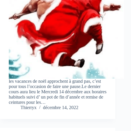
les vacances de noël approchent à grand pas, c’est
pour tous l’occasion de faire une pause.Le dernier
cours aura lieu le Mercredi 14 décembre aux horaires
habituels suivi d’ un pot de fin d’année et remise de
ceintures pour les…
Thierryx
décembre 14, 2022