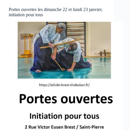
Portes ouvertes les dimanche 22 et lundi 23 janvier,
initiation pour tous