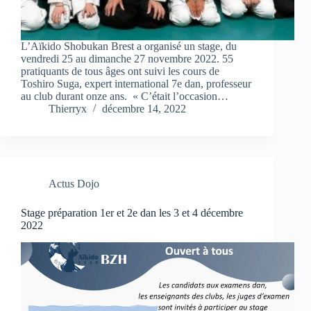
L’Aïkido Shobukan Brest a organisé un stage, du
vendredi 25 au dimanche 27 novembre 2022. 55
pratiquants de tous âges ont suivi les cours de
Toshiro Suga, expert international 7e dan, professeur
au club durant onze ans. « C’était l’occasion…
Thierryx
décembre 14, 2022
Actus Dojo
Stage préparation 1er et 2e dan les 3 et 4 décembre
2022